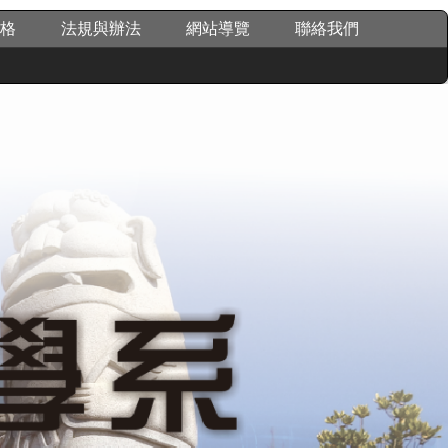
格
法規與辦法
網站導覽
聯絡我們