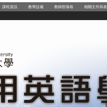
課程資訊
教學設備
教師部落格
相關文件與表