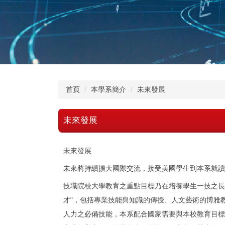
首頁
本學系簡介
未來發展
未來發展
未來發展
未來將持續擴大國際交流，接受美國學生到本系就讀
技職院校大學教育之重點目標乃在培養學生一技之長
才"，包括專業技能與知識的傳授、人文藝術的博雅
人力之必備技能，本系配合國家需要與本校教育目標