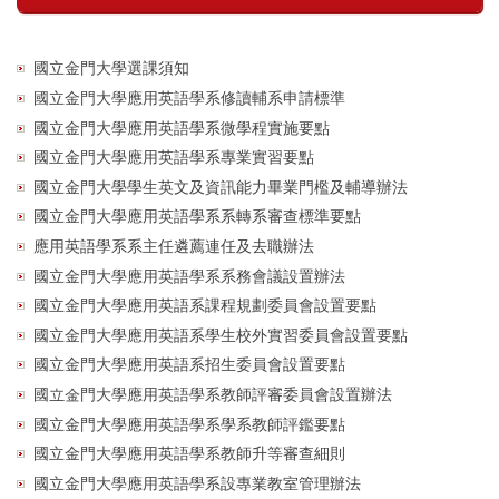
國立金門大學選課須知
國立金門大學應用英語學系修讀輔系申請標準
國立金門大學應用英語學系微學程實施要點
國立金門大學應用英語學系專業實習要點
國立金門大學學生英文及資訊能力畢業門檻及輔導辦法
國立金門大學應用英語學系系轉系審查標準要點
應用英語學系系主任遴薦連任及去職辦法
國立金門大學應用英語學系系務會議設置辦法
國立金門大學應用英語系課程規劃委員會設置要點
國立金門大學應用英語系學生校外實習委員會設置要點
國立金門大學應用英語系招生委員會設置要點
國立金門大學應用英語學系教師評審委員會設置辦法
國立金門大學應用英語學系學系教師評鑑要點
國立金門大學應用英語學系教師升等審查細則
國立金門大學應用英語學系設專業教室管理辦法