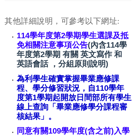
其他詳細說明，可參考以下網址:
114學年度第2學期學生選課及抵
免相關注意事項公告​
(
內含114學
年度第2學期 有關 英文寫作 和
英語會話 ，分組原則說明)
為利學生確實掌握畢業應修課
程、學分修習狀況，自110學年
度第1學期起開放日間部所有學生
線上查詢「畢業應修學分課程審
核結果」。
同意有關109學年度(含之前)入學