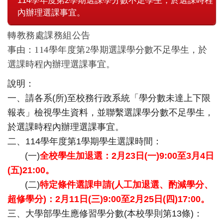
114學年度第2學期選課學分數不足學生，於選課時程
內辦理選課事宜。
轉教務處課務組公告
事由：
114學年度第2學期
選課學分數不足學生，
於
選課時程內辦理選課事宜。
說明：
一、請各系(所)至校務行政系統「學分數未達上下限
報表」
檢視學生資料，並聯繫選課學分數不足學生，
於選課時程內辦理選課事宜。
二、114學年度第1學期學生選課時間：
(一)
全校學生加退選：2月23日(一)9:00至3月4日
(
五)21:00。
(二)
特定條件選課申請(人工加退選、酌減學分、
超修學分)：2月11日(三
)9:00至2月25日(四)17:00。
三、大學部學生應修習學分數(本校學則第13條)：