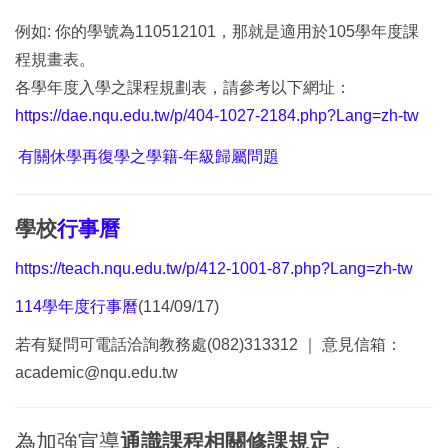
例如: 你的學號為110512101，那就是適用於105學年度課
程規畫表。
各學年度入學之課程規劃表，請參考以下網址：
https://dae.nqu.edu.tw/p/404-1027-2184.php?Lang=zh-tw
有關休學再復學之學籍-年級歸屬問題
學校
行事曆
https://teach.nqu.edu.tw/p/412-1001-87.php?Lang=zh-tw
114學年度行事曆
(114/09/17)
若有疑問可電話洽詢教務處(082)313312 ｜ 意見信箱：
academic@nqu.edu.tw
為加強宣導
通識課程相關修課規定
，