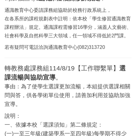
通識教育中心委請課務組協助於校務行政系統上，
在各系所的課程規劃表中註明：依本校「學生修習通識教育
課程辦法」規定。通識課程需修習16學分，涵蓋人文藝術、
社會科學及自然科學三大領域，任一領域不得低於2門課。
若有疑問可電話洽詢通識教育中心(082)313720
轉教務處課務組114/8/19【工作聯繫單】
選
課流暢與協助宣導
。
事由：為了使學生選課更加流暢，本組提供選課相關
問與答，供各學術單位使用，請善加利用並協助加強
宣導。
說明：
一、依據本校「選課須知」第二條規定：
(一)一至三年級(建築學系一至四年級)每學期不得少